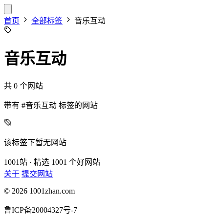
首页
全部标签
音乐互动
音乐互动
共 0 个网站
带有
#音乐互动
标签的网站
该标签下暂无网站
1001站
· 精选 1001 个好网站
关于
提交网站
© 2026 1001zhan.com
鲁ICP备20004327号-7